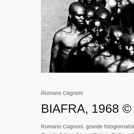
Romano Cagnoni
BIAFRA, 1968
Romano Cagnoni, grande fotogiornalista