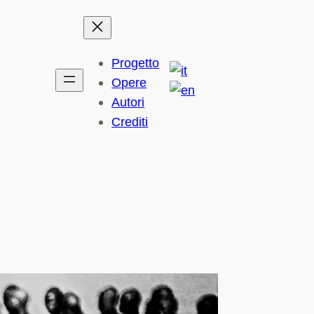
Progetto
Opere
Autori
Crediti