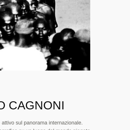
NO CAGNONI
attivo sul panorama internazionale.