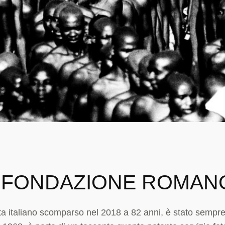
 © FONDAZIONE ROMA
 italiano scomparso nel 2018 a 82 anni, è stato sempre 