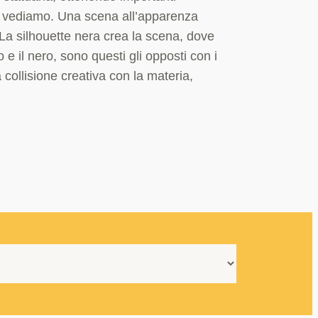
e vediamo. Una scena all’apparenza
La silhouette nera crea la scena, dove
 il nero, sono questi gli opposti con i
 collisione creativa con la materia,