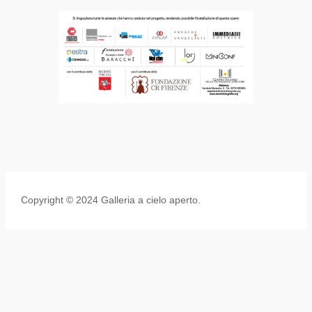
Copyright © 2024 Galleria a cielo aperto.