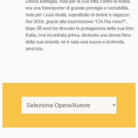
Letizia Battaglia, nota per la sua lotta contro la mafia,
era una fotoreporter di grande prestigio e sensibilità,
nota per i suoi ritratti, soprattutto di donne e ragazze.
Nel 2018, grazie alla trasmissione “Chi l’ha visto?”,
dopo 38 anni ha ritrovato la protagonista della sua foto:
Katia, mai incontrata prima, divenuta una donna fiera
della sua onestà; ne è nata una nuova e profonda
amicizia.