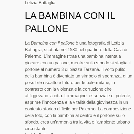
Letizia Battaglia
LA BAMBINA CON IL
PALLONE
La Bambina con il pallone
è una fotografia di Letizia
Battaglia, scattata nel 1980 nel quartiere della Cala di
Palermo. L’immagine ritrae una bambina intenta a
giocare con un pallone, mentre sullo sfondo si staglia il
portone al numero 3 di piazza Tarzanà. Il volto pulito
della bambina è diventato un simbolo di speranza, di un
possibile riscatto e futuro per le palermitane, in
contrasto con la violenza e la corruzione che
affliggevano la città. L’immagine, essenziale e potente,
esprime l’innocenza e la vitalità della giovinezza in un
contesto storico difficile per Palermo. La composizione
della foto, con la bambina al centro e il portone sullo
sfondo, crea un’armonia tra la vita e l’ambiente urbano
circostante.