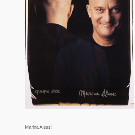
Marina Alessi