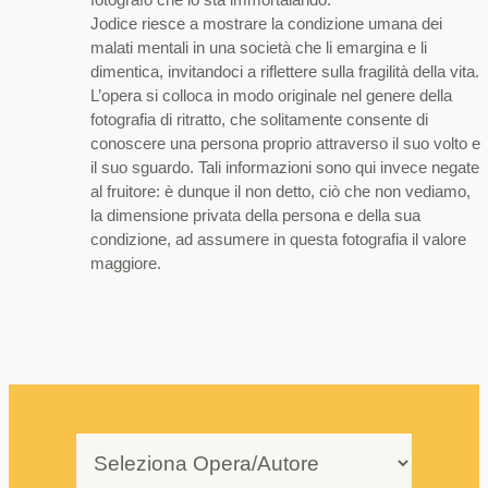
Jodice riesce a mostrare la condizione umana dei
malati mentali in una società che li emargina e li
dimentica, invitandoci a riflettere sulla fragilità della vita.
L’opera si colloca in modo originale nel genere della
fotografia di ritratto, che solitamente consente di
conoscere una persona proprio attraverso il suo volto e
il suo sguardo. Tali informazioni sono qui invece negate
al fruitore: è dunque il non detto, ciò che non vediamo,
la dimensione privata della persona e della sua
condizione, ad assumere in questa fotografia il valore
maggiore.