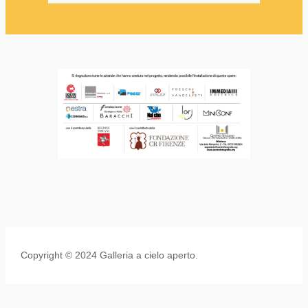
Copyright © 2024 Galleria a cielo aperto.