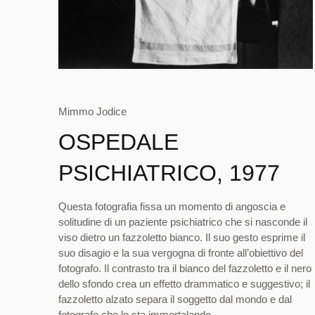
Mimmo Jodice
OSPEDALE
PSICHIATRICO, 1977
Questa fotografia fissa un momento di angoscia e
solitudine di un paziente psichiatrico che si nasconde il
viso dietro un fazzoletto bianco. Il suo gesto esprime il
suo disagio e la sua vergogna di fronte all’obiettivo del
fotografo. Il contrasto tra il bianco del fazzoletto e il nero
dello sfondo crea un effetto drammatico e suggestivo; il
fazzoletto alzato separa il soggetto dal mondo e dal
fotografo che lo sta immortalando.